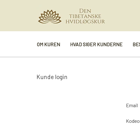
OM KUREN
HVAD SIGER KUNDERNE
BE
Kunde login
Email
Kodeo